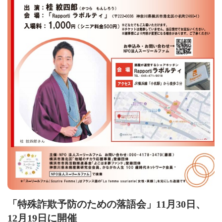
「特殊詐欺予防のための落語会」11月30日、
12月19日に開催