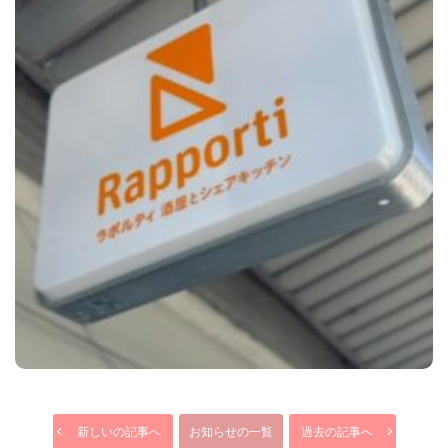
新しいの記事へ
お知らせの一覧
過去の記事へ