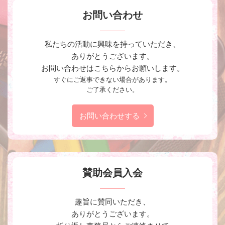
お問い合わせ
私たちの活動に興味を持っていただき、
ありがとうございます。
お問い合わせはこちらからお願いします。
すぐにご返事できない場合があります。
ご了承ください。
お問い合わせする
賛助会員入会
趣旨に賛同いただき、
ありがとうございます。