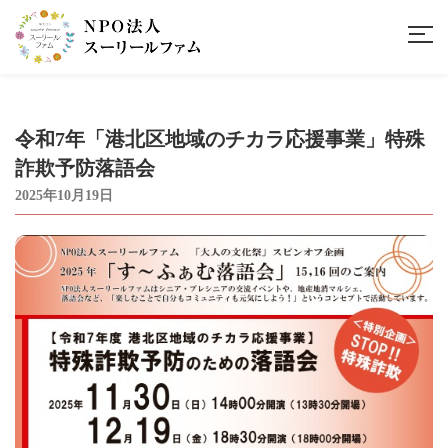
令和7年「港北区地域のチカラ応援事業」特殊
詐欺予防落語会
2025年10月19日