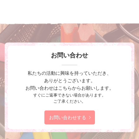
お問い合わせ
私たちの活動に興味を持っていただき、
ありがとうございます。
お問い合わせはこちらからお願いします。
すぐにご返事できない場合があります。
ご了承ください。
お問い合わせする