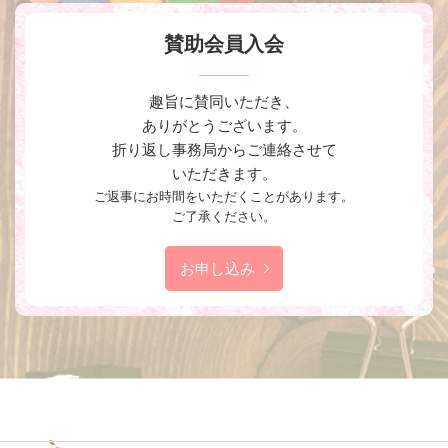
賛助会員入会
趣旨に賛同いただき、
ありがとうございます。
折り返し事務局からご連絡させて
いただきます。
ご返事にお時間をいただくことがあります。
ご了承ください。
お申し込み