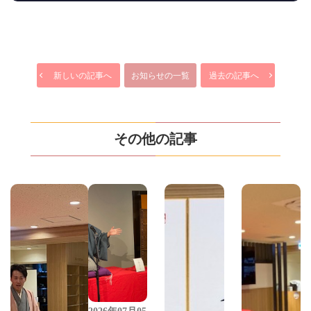
新しいの記事へ
お知らせの一覧
過去の記事へ
その他の記事