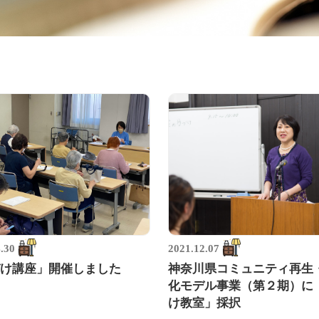
.30
2021.12.07
け講座」開催しました
神奈川県コミュニティ再生
化モデル事業（第２期）に
け教室」採択