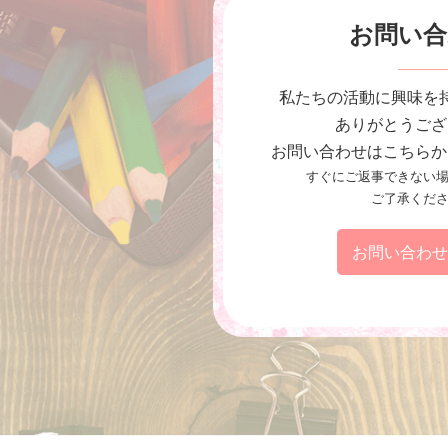
お問い合
私たちの活動に興味を
ありがとうござ
お問い合わせはこちらか
すぐにご返事できない
ご了承くだ
お問い合わ