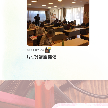
2021.02.24
片づけ講座 開催