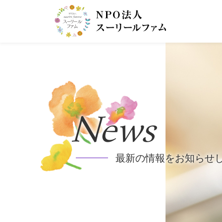
News
最新の情報をお知らせ