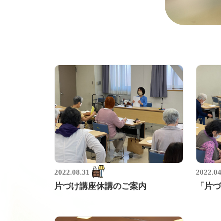
2022.08.31
2022.04
片づけ講座休講のご案内
「片づ